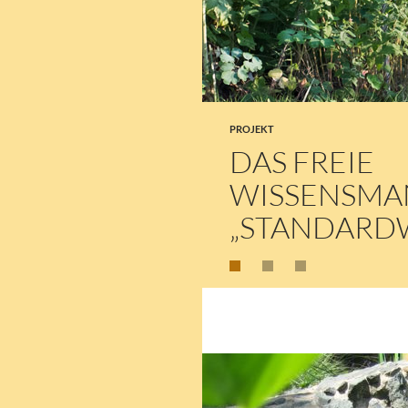
PROJEKT
DAS FREIE
WISSENSMA
„STANDARD