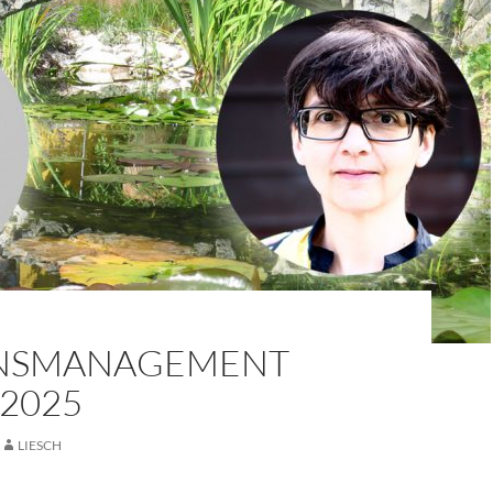
NSMANAGEMENT
2025
LIESCH