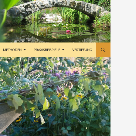
METHODEN
PRAXISBEISPIELE
VERTIEFUNG