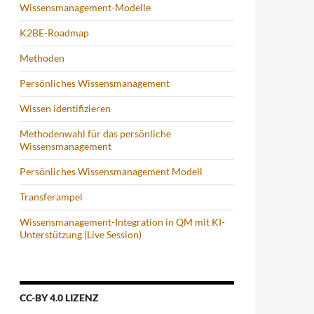
Wissensmanagement-Modelle
K2BE-Roadmap
Methoden
Persönliches Wissensmanagement
Wissen identifizieren
Methodenwahl für das persönliche
Wissensmanagement
Persönliches Wissensmanagement Modell
Transferampel
Wissensmanagement-Integration in QM mit KI-
Unterstützung (Live Session)
CC-BY 4.0 LIZENZ