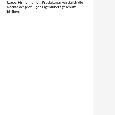
Logos, Firmennamen, Produktmarken durch die
Rechte des jeweiligen Eigentübers geschütz
bleiben!