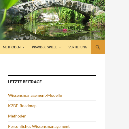
METHODEN
PRAXISBEISPIELE
VERTIEFUNG
LETZTE BEITRÄGE
Wissensmanagement-Modelle
K2BE-Roadmap
Methoden
Persönliches Wissensmanagement