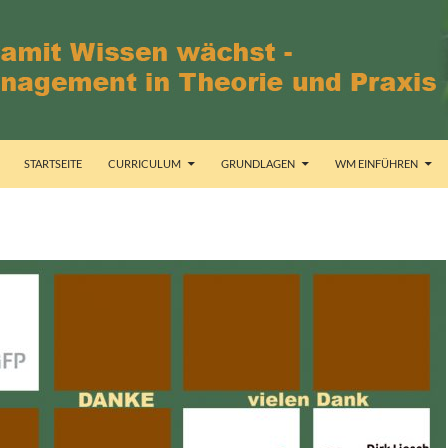
STARTSEITE
CURRICULUM
GRUNDLAGEN
WM EINFÜHREN