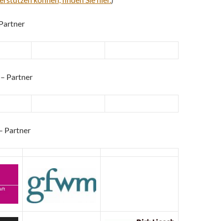
 Partner
– Partner
– Partner