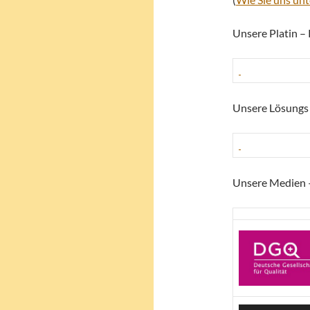
Unsere Platin –
Unsere Lösungs 
Unsere Medien 