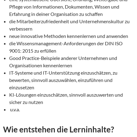
Pflege von Informationen, Dokumenten, Wissen und
Erfahrung in deiner Organisation zu schaffen
die Mitarbeiterzufriedenheit und Unternehmenskultur zu
verbessern
neue innovative Methoden kennenlernen und anwenden
die Wissensmanagement-Anforderungen der DIN ISO
9001: 2015 zu erfüllen
Good Practice-Beispiele anderer Unternehmen und
Organisationen kennenlernen
IT-Systeme und IT-Unterstützung einzuschätzen, zu
bewerten, sinnvoll auszuwählen, einzuführen und
einzusetzen
KI-Lösungen einzuschätzen, sinnvoll auszuwerten und
sicher zu nutzen
u.v.a.
Wie entstehen die Lerninhalte?