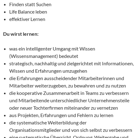
Finden statt Suchen
Life Balance leben
effektiver Lernen
Du wirst lernen:
was ein intelligenter Umgang mit Wissen
(Wissensmanagement) bedeutet
strategisch, nachhaltig und zielgerichtet mit Informationen,
Wissen und Erfahrungen umzugehen
die Erfahrungen ausscheidender Mitarbeiterinnen und
Mitarbeiter weiterzugeben, zu bewahren und zu nutzen
die kooperative Zusammenarbeit in Teams zu verbessern
und Mitarbeitende unterschiedlicher Unternehmensteile
oder neuer Tochterfirmen miteinander zu vernetzen
aus Projekten, Erfahrungen und Fehlern zu lernen
die systematische Weiterbildung der
Organisationsmitglieder und von sich selbst zu verbessern
eine systematische Übersicht, Ordnung, Weitergabe und