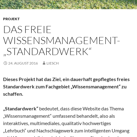
PROJEKT
DAS FREIE
WISSENSMANAGEMENT-
„STANDARDWERK“
24. AUGUST 2016
LIESCH
Dieses Projekt hat das Ziel, ein dauerhaft gepflegtes freies
Standardwerk zum Fachgebiet „Wissensmanagement“ zu
schaffen.
„Standardwerk“
bedeutet, dass diese Website das Thema
„Wissensmanagement“ umfassend behandelt, also als
interaktives, multimediales, qualitativ hochwertiges
„Lehrbuch“ und Nachschlagewerk zum intelligenten Umgang