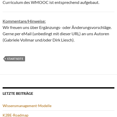
Curriculum des WMOOC ist entsprechend aufgebaut.
Kommentare/Hinweise:
Wir freuen uns über Ergänzungs- oder Änderungsvorschläge.
Gerne per eMail (unbedingt mit dieser URL) an uns Autoren
(Gabriele Vollmar und/oder Dirk Liesch).
STARTSEITE
LETZTE BEITRÄGE
Wissensmanagement-Modelle
K2BE-Roadmap