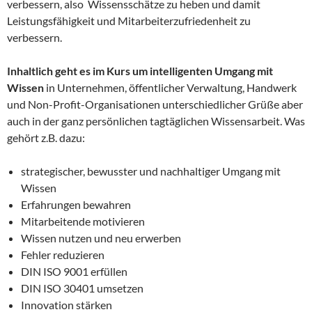
verbessern, also Wissensschätze zu heben und damit
Leistungsfähigkeit und Mitarbeiterzufriedenheit zu
verbessern.
Inhaltlich geht es im Kurs um intelligenten Umgang mit
Wissen
in Unternehmen, öffentlicher Verwaltung, Handwerk
und Non-Profit-Organisationen unterschiedlicher Grüße aber
auch in der ganz persönlichen tagtäglichen Wissensarbeit. Was
gehört z.B. dazu:
strategischer, bewusster und nachhaltiger Umgang mit
Wissen
Erfahrungen bewahren
Mitarbeitende motivieren
Wissen nutzen und neu erwerben
Fehler reduzieren
DIN ISO 9001 erfüllen
DIN ISO 30401 umsetzen
Innovation stärken