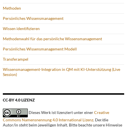
Methoden
Persönliches Wissensmanagement
Wissen identifizieren
Methodenwahl für das persönliche Wissensmanagement
Persönliches Wissensmanagement Modell
Transferampel
Wissensmanagement-Integration in QM mit KI-Unterstützung (Live
Session)
CC-BY 4.0 LIZENZ
Dieses Werk ist lizenziert unter einer
Creative
Commons Namensnennung 4.0 International Lizenz
. Der/die
Autor/in steht beim jeweiligen Inhalt. Bitte beachte unsere Hinweise