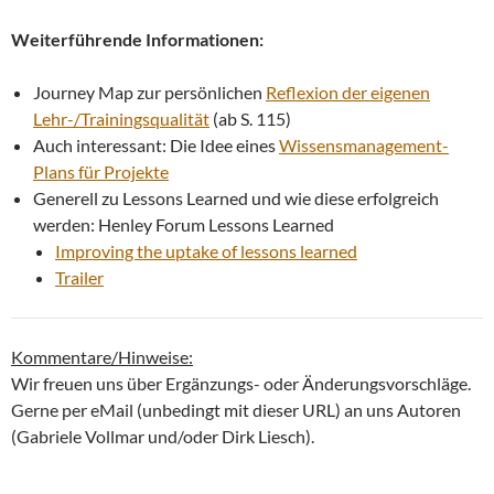
Weiterführende Informationen:
Journey Map zur persönlichen
Reflexion der eigenen
Lehr-/Trainingsqualität
(ab S. 115)
Auch interessant: Die Idee eines
Wissensmanagement-
Plans für Projekte
Generell zu Lessons Learned und wie diese erfolgreich
werden: Henley Forum Lessons Learned
Improving the uptake of lessons learned
Trailer
Kommentare/Hinweise:
Wir freuen uns über Ergänzungs- oder Änderungsvorschläge.
Gerne per eMail (unbedingt mit dieser URL) an uns Autoren
(Gabriele Vollmar und/oder Dirk Liesch).