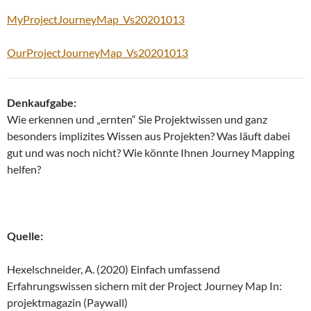
MyProjectJourneyMap_Vs20201013
OurProjectJourneyMap_Vs20201013
Denkaufgabe:
Wie erkennen und „ernten“ Sie Projektwissen und ganz
besonders implizites Wissen aus Projekten? Was läuft dabei
gut und was noch nicht? Wie könnte Ihnen Journey Mapping
helfen?
Quelle:
Hexelschneider, A. (2020) Einfach umfassend
Erfahrungswissen sichern mit der Project Journey Map In:
projektmagazin (Paywall)