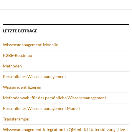
LETZTE BEITRÄGE
Wissensmanagement-Modelle
K2BE-Roadmap
Methoden
Persönliches Wissensmanagement
Wissen identifizieren
Methodenwahl für das persönliche Wissensmanagement
Persönliches Wissensmanagement Modell
Transferampel
Wissensmanagement-Integration in QM mit KI-Unterstützung (Live