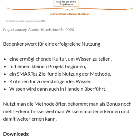
Project Journey, Annette Hexelschneider 2020
Bedenkenswert für eine erfolgreiche Nutzung:
eine ermöglichende Kultur, um Wissen zu teilen,
mit einem kleinen Projekt beginnen,
ein SMARTes Ziel für die Nutzung der Methode,
Kriterien für zu verstetigendes Wissen,
Wissen wird dann auch in Handeln überführt.
Nutzt man die Methode öfter, bekommt man als Bonus noch
mehr Erkenntnisse, weil man Wissensmuster erkennen und
damit weiterlernen kann.
Downloads: