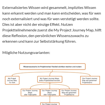
Externalisiertes Wissen wird gesammelt, implizites Wissen
kann erkannt werden und man kann entscheiden, was für wen
noch externalisiert und was für wen verstetigt werden sollte.
Dies ist aber nicht der einzige Effekt. Nutzen
Projektteilnehmende zuerst die My Project Journey Map, hilft
diese Reflexion, den persönlichen Wissenszuwachs zu
erkennen und kann zur Selbststärkung führen.
Mögliche Nutzungsvarianten: