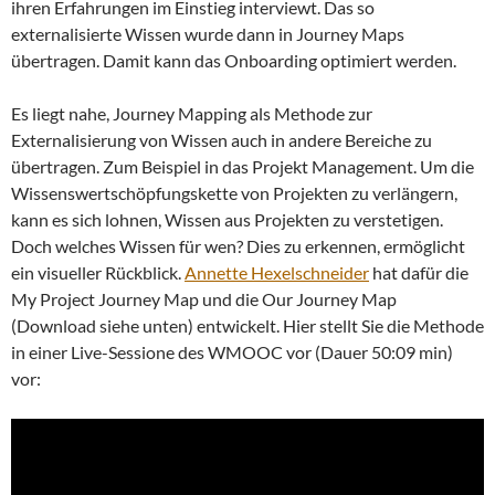
ihren Erfahrungen im Einstieg interviewt. Das so
externalisierte Wissen wurde dann in Journey Maps
übertragen. Damit kann das Onboarding optimiert werden.
Es liegt nahe, Journey Mapping als Methode zur
Externalisierung von Wissen auch in andere Bereiche zu
übertragen. Zum Beispiel in das Projekt Management. Um die
Wissenswertschöpfungskette von Projekten zu verlängern,
kann es sich lohnen, Wissen aus Projekten zu verstetigen.
Doch welches Wissen für wen? Dies zu erkennen, ermöglicht
ein visueller Rückblick.
Annette Hexelschneider
hat dafür die
My Project Journey Map und die Our Journey Map
(Download siehe unten) entwickelt. Hier stellt Sie die Methode
in einer Live-Sessione des WMOOC vor (Dauer 50:09 min)
vor: