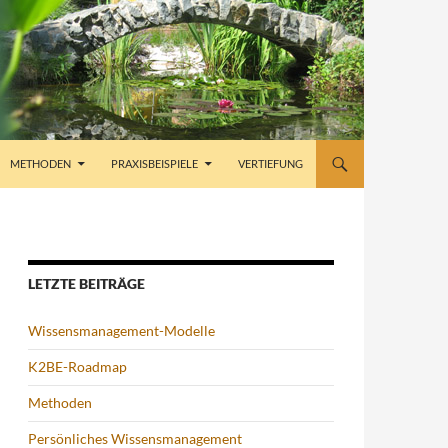
METHODEN
PRAXISBEISPIELE
VERTIEFUNG
LETZTE BEITRÄGE
Wissensmanagement-Modelle
K2BE-Roadmap
Methoden
Persönliches Wissensmanagement