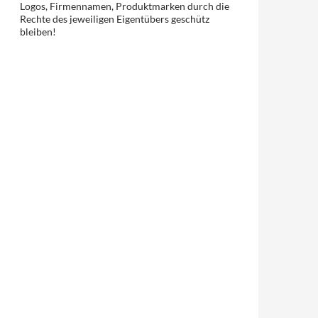
Logos, Firmennamen, Produktmarken durch die
Rechte des jeweiligen Eigentübers geschütz
bleiben!