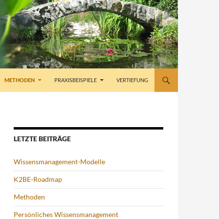
METHODEN
PRAXISBEISPIELE
VERTIEFUNG
LETZTE BEITRÄGE
Wissensmanagement-Modelle
K2BE-Roadmap
Methoden
Persönliches Wissensmanagement