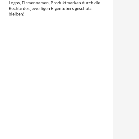
Logos, Firmennamen, Produktmarken durch die
Rechte des jeweiligen Eigentübers geschütz
bleiben!