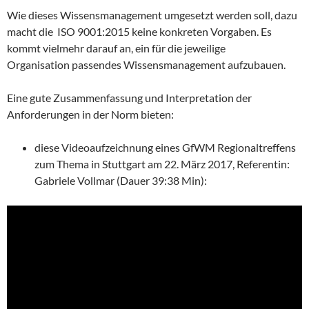
Wie dieses Wissensmanagement umgesetzt werden soll, dazu
macht die ISO 9001:2015 keine konkreten Vorgaben. Es
kommt vielmehr darauf an, ein für die jeweilige
Organisation passendes Wissensmanagement aufzubauen.
Eine gute Zusammenfassung und Interpretation der
Anforderungen in der Norm bieten:
diese Videoaufzeichnung eines GfWM Regionaltreffens
zum Thema in Stuttgart am 22. März 2017, Referentin:
Gabriele Vollmar (Dauer 39:38 Min):