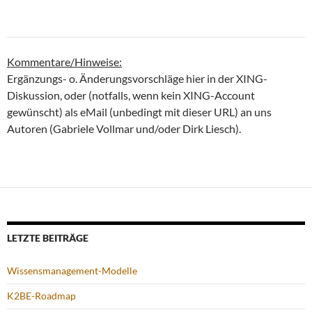
Kommentare/Hinweise:
Ergänzungs- o. Änderungsvorschläge hier in der XING-
Diskussion, oder (notfalls, wenn kein XING-Account
gewünscht) als eMail (unbedingt mit dieser URL) an uns
Autoren (Gabriele Vollmar und/oder Dirk Liesch).
LETZTE BEITRÄGE
Wissensmanagement-Modelle
K2BE-Roadmap