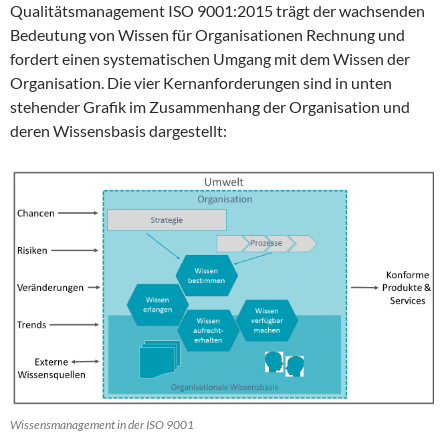
Qualitätsmanagement ISO 9001:2015 trägt der wachsenden
Bedeutung von Wissen für Organisationen Rechnung und
fordert einen systematischen Umgang mit dem Wissen der
Organisation. Die vier Kernanforderungen sind in unten
stehender Grafik im Zusammenhang der Organisation und
deren Wissensbasis dargestellt:
Wissensmanagement in der ISO 9001