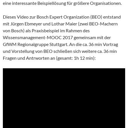
eine interessante Beispiellösung für größere Organisationen.
Dieses Video zur Bosch Expert Organization (BEO) entstand
mit Jürgen Ebmeyer und Lothar Maier (zwei BEO-Machern
von Bosch) als Praxisbeispiel im Rahmen des
Wissensmanagement-MOOC 2017 gemeinsam mit der
GfWM Regionalgruppe Stuttgart. An die ca. 36 min Vortrag
und Vorstellung von BEO schließen sich weitere ca. 36 min
Fragen und Antrworten an (gesamt: 1h 12 min):