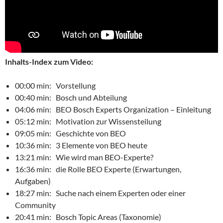
Inhalts-Index zum Video:
00:00 min: Vorstellung
00:40 min: Bosch und Abteilung
04:06 min: BEO Bosch Experts Organization – Einleitung
05:12 min: Motivation zur Wissensteilung
09:05 min: Geschichte von BEO
10:36 min: 3 Elemente von BEO heute
13:21 min: Wie wird man BEO-Experte?
16:36 min: die Rolle BEO Experte (Erwartungen,
Aufgaben)
18:27 min: Suche nach einem Experten oder einer
Community
20:41 min: Bosch Topic Areas (Taxonomie)