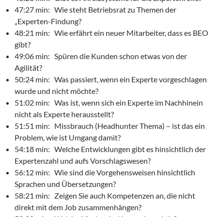
47:27 min: Wie steht Betriebsrat zu Themen der
„Experten-Findung?
48:21 min: Wie erfährt ein neuer Mitarbeiter, dass es BEO
gibt?
49:06 min: Spüren die Kunden schon etwas von der
Agilität?
50:24 min: Was passiert, wenn ein Experte vorgeschlagen
wurde und nicht möchte?
51:02 min: Was ist, wenn sich ein Experte im Nachhinein
nicht als Experte herausstellt?
51:51 min: Missbrauch (Headhunter Thema) – ist das ein
Problem, wie ist Umgang damit?
54:18 min: Welche Entwicklungen gibt es hinsichtlich der
Expertenzahl und aufs Vorschlagswesen?
56:12 min: Wie sind die Vorgehensweisen hinsichtlich
Sprachen und Übersetzungen?
58:21 min: Zeigen Sie auch Kompetenzen an, die nicht
direkt mit dem Job zusammenhängen?