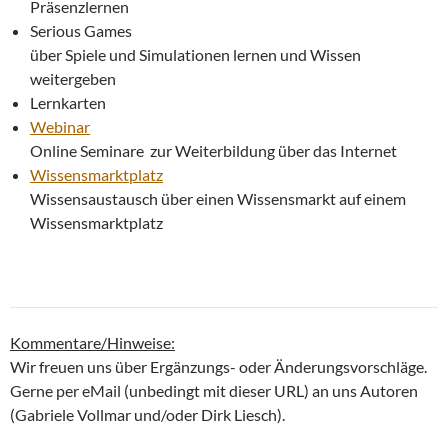
Präsenzlernen
Serious Games
über Spiele und Simulationen lernen und Wissen
weitergeben
Lernkarten
Webinar
Online Seminare zur Weiterbildung über das Internet
Wissensmarktplatz
Wissensaustausch über einen Wissensmarkt auf einem
Wissensmarktplatz
Kommentare/Hinweise:
Wir freuen uns über Ergänzungs- oder Änderungsvorschläge.
Gerne per eMail (unbedingt mit dieser URL) an uns Autoren
(Gabriele Vollmar und/oder Dirk Liesch).