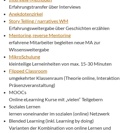
Erfahrungstransfer über Interviews
Anekdotenzirkel
Story Telling / narratives WM
Erfahrungsweitergabe über Geschichten erzählen
Mentoring, reverse Mentoring
erfahrene Mitarbeiter begleiten neue MA zur
Wissensweitergabe
MikroSchulung
kleinteilige Lerneinheiten von max. 15-30 Minuten
Flipped Classroom
umgekehrter Klassenraum (Theorie online, Interaktion
Präsenzveranstaltung)
MOOCs
Online eLearning Kurse mit „vielen“ Teilgebern
Soziales Lernen
lernen voneinander im sozialen (online) Netzwerk
Blended Learning (inkl. Learning by doing)
Varianten der Kombination von online Lernen und