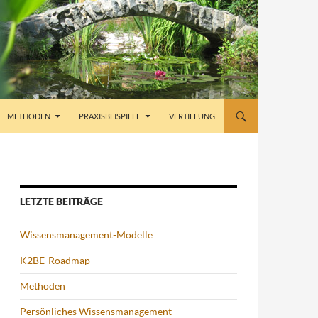
METHODEN
PRAXISBEISPIELE
VERTIEFUNG
LETZTE BEITRÄGE
Wissensmanagement-Modelle
K2BE-Roadmap
Methoden
Persönliches Wissensmanagement