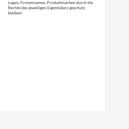
Logos, Firmennamen, Produktmarken durch die
Rechte des jeweiligen Eigentübers geschütz
bleiben!