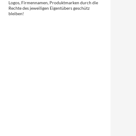
Logos, Firmennamen, Produktmarken durch die
Rechte des jeweiligen Eigentübers geschütz
bleiben!