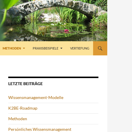
METHODEN
PRAXISBEISPIELE
VERTIEFUNG
LETZTE BEITRÄGE
Wissensmanagement-Modelle
K2BE-Roadmap
Methoden
Persönliches Wissensmanagement