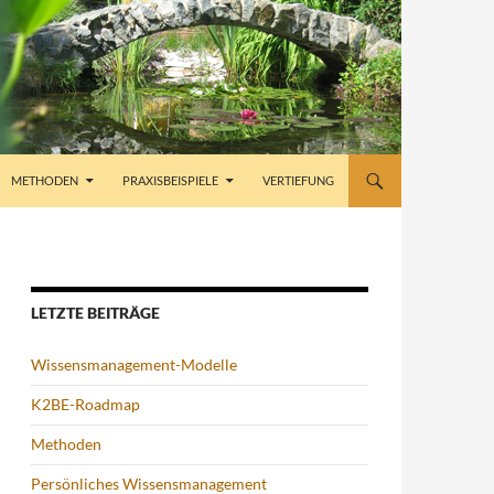
METHODEN
PRAXISBEISPIELE
VERTIEFUNG
LETZTE BEITRÄGE
Wissensmanagement-Modelle
K2BE-Roadmap
Methoden
Persönliches Wissensmanagement