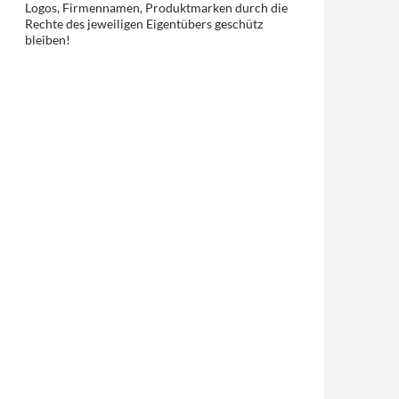
Logos, Firmennamen, Produktmarken durch die
Rechte des jeweiligen Eigentübers geschütz
bleiben!