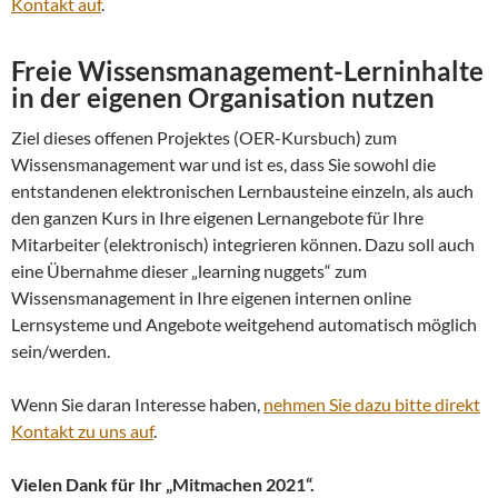
Kontakt auf
.
Freie Wissensmanagement-Lerninhalte
in der eigenen Organisation nutzen
Ziel dieses offenen Projektes (OER-Kursbuch) zum
Wissensmanagement war und ist es, dass Sie sowohl die
entstandenen elektronischen Lernbausteine einzeln, als auch
den ganzen Kurs in Ihre eigenen Lernangebote für Ihre
Mitarbeiter (elektronisch) integrieren können. Dazu soll auch
eine Übernahme dieser „learning nuggets“ zum
Wissensmanagement in Ihre eigenen internen online
Lernsysteme und Angebote weitgehend automatisch möglich
sein/werden.
Wenn Sie daran Interesse haben,
nehmen Sie dazu bitte direkt
Kontakt zu uns auf
.
Vielen Dank für Ihr „Mitmachen 2021“.