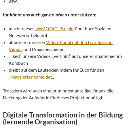
usw.
Ihr könnt uns auch ganz einfach unterstützen:
macht dieses
„WMOOC“-Projekt
über Eure Sozialen
Netzwerke bekannt
abboniert unseren
Video-Kanal mit den Live-Session
Videos
und Praxisbeispielen
„liked“ unsere Videos. „verlinkt“ auf unsere Inhalte hier im
Kursbuch
bleibt auf dem Laufenden indem Ihr Euch für den
„
Newsletter anmeldet
„
Trotzdem wird auch eine, zumindest anteilige, finanzielle
Deckung der Aufwände für dieses Projekt benötigt:
Digitale Transformation in der Bildung
(lernende Organisation)