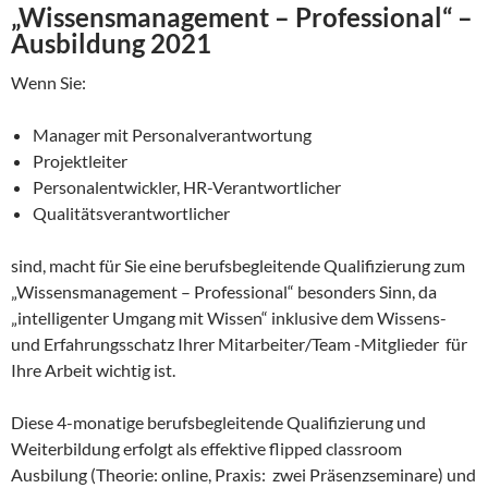
„Wissensmanagement – Professional“ –
Ausbildung 2021
Wenn Sie:
Manager mit Personalverantwortung
Projektleiter
Personalentwickler, HR-Verantwortlicher
Qualitätsverantwortlicher
sind, macht für Sie eine berufsbegleitende Qualifizierung zum
„Wissensmanagement – Professional“ besonders Sinn, da
„intelligenter Umgang mit Wissen“ inklusive dem Wissens-
und Erfahrungsschatz Ihrer Mitarbeiter/Team -Mitglieder für
Ihre Arbeit wichtig ist.
Diese 4-monatige berufsbegleitende Qualifizierung und
Weiterbildung erfolgt als effektive flipped classroom
Ausbilung (Theorie: online, Praxis: zwei Präsenzseminare) und