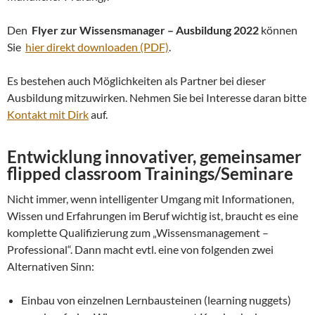
Den
Flyer zur Wissensmanager – Ausbildung 2022
können
Sie
hier direkt downloaden (PDF)
.
Es bestehen auch Möglichkeiten als Partner bei dieser
Ausbildung mitzuwirken. Nehmen Sie bei Interesse daran bitte
Kontakt mit Dirk
auf.
Entwicklung innovativer, gemeinsamer
flipped classroom Trainings/Seminare
Nicht immer, wenn intelligenter Umgang mit Informationen,
Wissen und Erfahrungen im Beruf wichtig ist, braucht es eine
komplette Qualifizierung zum „Wissensmanagement –
Professional“. Dann macht evtl. eine von folgenden zwei
Alternativen Sinn:
Einbau von einzelnen Lernbausteinen (learning nuggets)