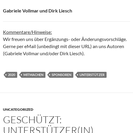
Gabriele Vollmar und Dirk Liesch
Kommentare/Hinweise:
Wir freuen uns über Ergänzungs- oder Änderungsvorschläge.
Gerne per eMail (unbedingt mit dieser URL) an uns Autoren
(Gabriele Vollmar und/oder Dirk Liesch).
2020
MITMACHEN
SPONSOREN
UNTERSTÜTZER
UNCATEGORIZED
GESCHÜTZT:
UNTERSTÜTZER(IN)