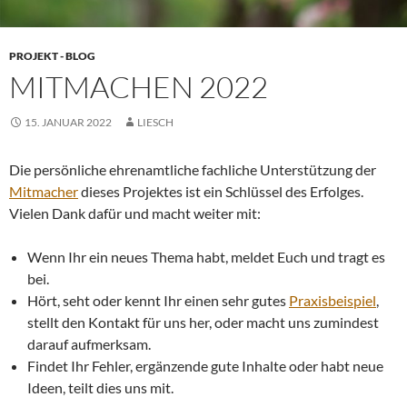
PROJEKT - BLOG
MITMACHEN 2022
15. JANUAR 2022
LIESCH
Die persönliche ehrenamtliche fachliche Unterstützung der
Mitmacher
dieses Projektes ist ein Schlüssel des Erfolges.
Vielen Dank dafür und macht weiter mit:
Wenn Ihr ein neues Thema habt, meldet Euch und tragt es
bei.
Hört, seht oder kennt Ihr einen sehr gutes
Praxisbeispiel
,
stellt den Kontakt für uns her, oder macht uns zumindest
darauf aufmerksam.
Findet Ihr Fehler, ergänzende gute Inhalte oder habt neue
Ideen, teilt dies uns mit.