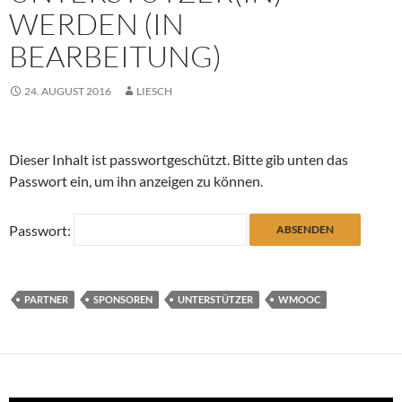
WERDEN (IN
BEARBEITUNG)
24. AUGUST 2016
LIESCH
Dieser Inhalt ist passwortgeschützt. Bitte gib unten das
Passwort ein, um ihn anzeigen zu können.
Passwort:
PARTNER
SPONSOREN
UNTERSTÜTZER
WMOOC