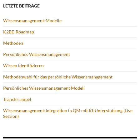
LETZTE BEITRÄGE
Wissensmanagement-Modelle
K2BE-Roadmap
Methoden
Persönliches Wissensmanagement
Wissen identifizieren
Methodenwahl für das persönliche Wissensmanagement
Persönliches Wissensmanagement Modell
Transferampel
Wissensmanagement-Integration in QM mit KI-Unterstützung (Live
Session)