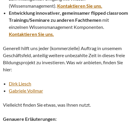
(Wissensmanagement).
Kontaktieren Sie uns.
Entwicklung innovativer, gemeinsamer flipped classroom
Trainings/Seminare zu anderen Fachthemen
mit
einzelnen Wissensmanagement Komponenten.
Kontaktieren Sie uns.
Generell hilft uns jeder (kommerzielle) Auftrag in unsemem
Geschäftsfeld, anteilig weitere unbezahlte Zeit in dieses freie
Bildungsprojekt zu investieren. Was wir anbieten, finden Sie
hier:
Dirk Liesch
Gabriele Vollmar
Vielleicht finden Sie etwas, was Ihnen nutzt.
Genauere Erläuterungen: