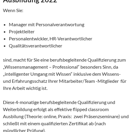
Wenn Sie:
Manager mit Personalverantwortung
Projektleiter
Personalentwickler, HR-Verantwortlicher
Qualitätsverantwortlicher
sind, macht für Sie eine berufsbegleitende Qualifizierung zum
„Wissensmanagement – Professional“ besonders Sinn, da
„intelligenter Umgang mit Wissen“ inklusive dem Wissens-
und Erfahrungsschatz Ihrer Mitarbeiter/Team -Mitglieder für
Ihre Arbeit wichtig ist.
Diese 4-monatige berufsbegleitende Qualifizierung und
Weiterbildung erfolgt als effektive flipped classroom
Ausbilung (Theorie: online, Praxis: zwei Präsenzseminare) und
schließt mit einem qualifizierten Zertifikat ab (nach
mündlicher Prüfung).