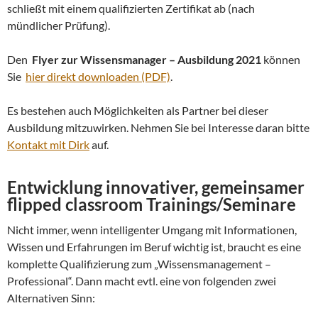
schließt mit einem qualifizierten Zertifikat ab (nach
mündlicher Prüfung).
Den
Flyer zur Wissensmanager – Ausbildung 2021
können
Sie
hier direkt downloaden (PDF)
.
Es bestehen auch Möglichkeiten als Partner bei dieser
Ausbildung mitzuwirken. Nehmen Sie bei Interesse daran bitte
Kontakt mit Dirk
auf.
Entwicklung innovativer, gemeinsamer
flipped classroom Trainings/Seminare
Nicht immer, wenn intelligenter Umgang mit Informationen,
Wissen und Erfahrungen im Beruf wichtig ist, braucht es eine
komplette Qualifizierung zum „Wissensmanagement –
Professional“. Dann macht evtl. eine von folgenden zwei
Alternativen Sinn: