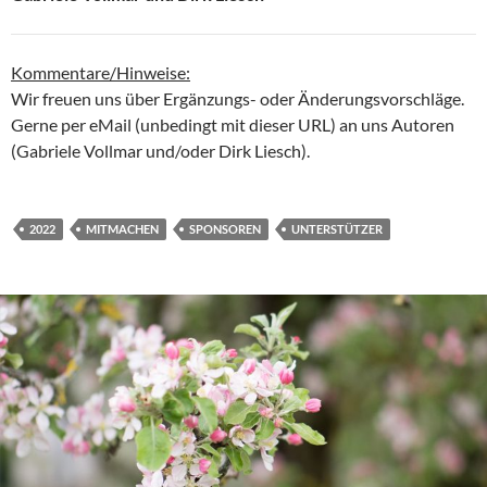
Kommentare/Hinweise:
Wir freuen uns über Ergänzungs- oder Änderungsvorschläge.
Gerne per eMail (unbedingt mit dieser URL) an uns Autoren
(Gabriele Vollmar und/oder Dirk Liesch).
2022
MITMACHEN
SPONSOREN
UNTERSTÜTZER