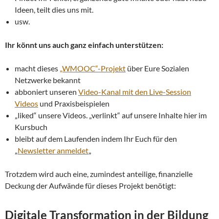
Ideen, teilt dies uns mit.
usw.
Ihr könnt uns auch ganz einfach unterstützen:
macht dieses
„WMOOC“-Projekt
über Eure Sozialen
Netzwerke bekannt
abboniert unseren
Video-Kanal mit den Live-Session
Videos
und Praxisbeispielen
„liked“ unsere Videos. „verlinkt“ auf unsere Inhalte hier im
Kursbuch
bleibt auf dem Laufenden indem Ihr Euch für den
„
Newsletter anmeldet
„
Trotzdem wird auch eine, zumindest anteilige, finanzielle
Deckung der Aufwände für dieses Projekt benötigt:
Digitale Transformation in der Bildung