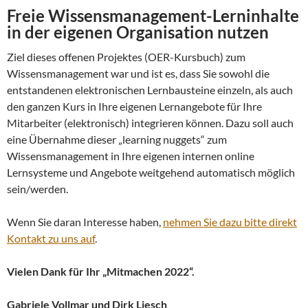
Freie Wissensmanagement-Lerninhalte
in der eigenen Organisation nutzen
Ziel dieses offenen Projektes (OER-Kursbuch) zum
Wissensmanagement war und ist es, dass Sie sowohl die
entstandenen elektronischen Lernbausteine einzeln, als auch
den ganzen Kurs in Ihre eigenen Lernangebote für Ihre
Mitarbeiter (elektronisch) integrieren können. Dazu soll auch
eine Übernahme dieser „learning nuggets“ zum
Wissensmanagement in Ihre eigenen internen online
Lernsysteme und Angebote weitgehend automatisch möglich
sein/werden.
Wenn Sie daran Interesse haben,
nehmen Sie dazu bitte direkt
Kontakt zu uns auf
.
Vielen Dank für Ihr „Mitmachen 2022“.
Gabriele Vollmar und Dirk Liesch