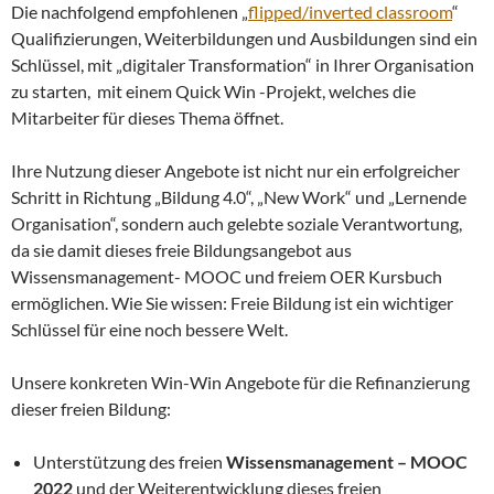
Die nachfolgend empfohlenen „
flipped/inverted classroom
“
Qualifizierungen, Weiterbildungen und Ausbildungen sind ein
Schlüssel, mit „digitaler Transformation“ in Ihrer Organisation
zu starten, mit einem Quick Win -Projekt, welches die
Mitarbeiter für dieses Thema öffnet.
Ihre Nutzung dieser Angebote ist nicht nur ein erfolgreicher
Schritt in Richtung „Bildung 4.0“, „New Work“ und „Lernende
Organisation“, sondern auch gelebte soziale Verantwortung,
da sie damit dieses freie Bildungsangebot aus
Wissensmanagement- MOOC und freiem OER Kursbuch
ermöglichen. Wie Sie wissen: Freie Bildung ist ein wichtiger
Schlüssel für eine noch bessere Welt.
Unsere konkreten Win-Win Angebote für die Refinanzierung
dieser freien Bildung:
Unterstützung des freien
Wissensmanagement – MOOC
2022
und der Weiterentwicklung dieses freien