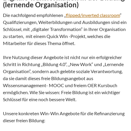
(lernende Organisation)
Die nachfolgend empfohlenen „
flipped/inverted classroom
“
Qualifizierungen, Weiterbildungen und Ausbildungen sind ein
Schlüssel, mit „digitaler Transformation“ in Ihrer Organisation
zu starten, mit einem Quick Win -Projekt, welches die
Mitarbeiter für dieses Thema öffnet.
Ihre Nutzung dieser Angebote ist nicht nur ein erfolgreicher
Schritt in Richtung „Bildung 4.0“, „New Work“ und „Lernende
Organisation“, sondern auch gelebte soziale Verantwortung,
da sie damit dieses freie Bildungsangebot aus
Wissensmanagement- MOOC und freiem OER Kursbuch
ermöglichen. Wie Sie wissen: Freie Bildung ist ein wichtiger
Schlüssel für eine noch bessere Welt.
Unsere konkreten Win-Win Angebote für die Refinanzierung
dieser freien Bildung: