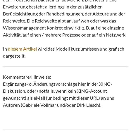
Erweiterung besteht allerdings in der zusätzlichen
Berücksichtigung der Randbedingungen, der Akteure und der
Reichweite. Die Reichweite gibt an, auf wen oder was das
Wissensmanagement konkret einwirkt, z. B. auf eine einzelne
Aktivität, auf einen / mehrere Prozesse oder auf ein Netzwerk.
In
diesem Artikel
wird das Modell kurz umrissen und grafisch
dargestellt.
Kommentare/Hinweise:
Ergänzungs- o. Änderungsvorschläge hier in der XING-
Diskussion, oder (notfalls, wenn kein XING-Account
gewünscht) als eMail (unbedingt mit dieser URL) an uns
Autoren (Gabriele Vollmar und/oder Dirk Liesch).