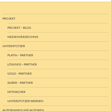
PROJEKT
PROJEKT – BLOG
MEDIENVERZEICHNIS
UNTERSTÜTZER
PLATIN – PARTNER
LÖSUNGS – PARTNER
GOLD – PARTNER
SILBER – PARTNER
MITMACHER
UNTERSTÜTZER WERDEN
AUTORINNEN UND AUTOREN