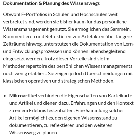
Dokumentation & Planung des Wissenswegs
Obwohl E-Portfolios in Schulen und Hochschulen weit
verbreitet sind, werden sie bisher kaum für das persönliche
Wissensmanagement genutzt. Sie ermöglichen das Sammeln,
Kommentieren und Reflektieren von Artefakten über längere
Zeiträume hinweg, unterstützen die Dokumentation von Lern-
und Entwicklungsprozessen und können lebensbegleitend
eingesetzt werden. Trotz dieser Vorteile sind sie im
Methodenrepertoire des persönlichen Wissensmanagements
noch wenig etabliert. Sie zeigen jedoch Überschneidungen mit
klassischen operativen und strategischen Methoden.
Mikroartikel
verbinden die Eigenschaften von Karteikarte
und Artikel und dienen dazu, Erfahrungen und den Kontext
zu einem Erlebnis festzuhalten. Eine Sammlung solcher
Artikel ermöglicht es, den eigenen Wissensstand zu
dokumentieren, zu reflektieren und den weiteren
Wissensweg zu planen.