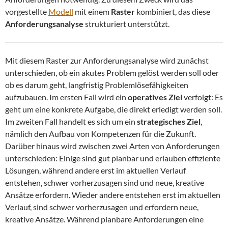
vorgestellte
Modell
mit einem
Raster
kombiniert, das diese
Anforderungsanalyse
strukturiert unterstützt.
Mit diesem Raster zur Anforderungsanalyse wird zunächst
unterschieden, ob ein akutes Problem gelöst werden soll oder
ob es darum geht, langfristig Problemlösefähigkeiten
aufzubauen. Im ersten Fall wird ein
operatives Ziel
verfolgt: Es
geht um eine konkrete Aufgabe, die direkt erledigt werden soll.
Im zweiten Fall handelt es sich um ein
strategisches Ziel
,
nämlich den Aufbau von Kompetenzen für die Zukunft.
Darüber hinaus wird zwischen zwei Arten von Anforderungen
unterschieden: Einige sind gut planbar und erlauben effiziente
Lösungen, während andere erst im aktuellen Verlauf
entstehen, schwer vorherzusagen sind und neue, kreative
Ansätze erfordern. Wieder andere entstehen erst im aktuellen
Verlauf, sind schwer vorherzusagen und erfordern neue,
kreative Ansätze. Während planbare Anforderungen eine