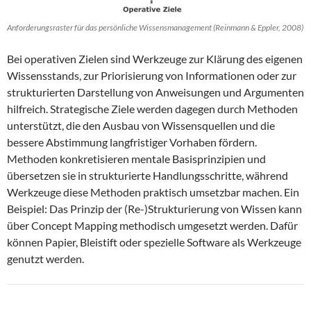
Anforderungsraster für das persönliche Wissensmanagement (Reinmann & Eppler, 2008)
Bei operativen Zielen sind Werkzeuge zur Klärung des eigenen
Wissensstands, zur Priorisierung von Informationen oder zur
strukturierten Darstellung von Anweisungen und Argumenten
hilfreich. Strategische Ziele werden dagegen durch Methoden
unterstützt, die den Ausbau von Wissensquellen und die
bessere Abstimmung langfristiger Vorhaben fördern.
Methoden konkretisieren mentale Basisprinzipien und
übersetzen sie in strukturierte Handlungsschritte, während
Werkzeuge diese Methoden praktisch umsetzbar machen. Ein
Beispiel: Das Prinzip der (Re-)Strukturierung von Wissen kann
über Concept Mapping methodisch umgesetzt werden. Dafür
können Papier, Bleistift oder spezielle Software als Werkzeuge
genutzt werden.