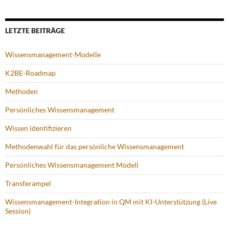
LETZTE BEITRÄGE
Wissensmanagement-Modelle
K2BE-Roadmap
Methoden
Persönliches Wissensmanagement
Wissen identifizieren
Methodenwahl für das persönliche Wissensmanagement
Persönliches Wissensmanagement Modell
Transferampel
Wissensmanagement-Integration in QM mit KI-Unterstützung (Live
Session)