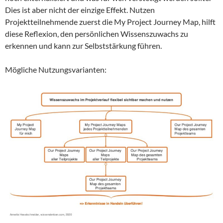
Dies ist aber nicht der einzige Effekt. Nutzen
Projektteilnehmende zuerst die My Project Journey Map, hilft
diese Reflexion, den persönlichen Wissenszuwachs zu
erkennen und kann zur Selbststärkung führen.
Mögliche Nutzungsvarianten: