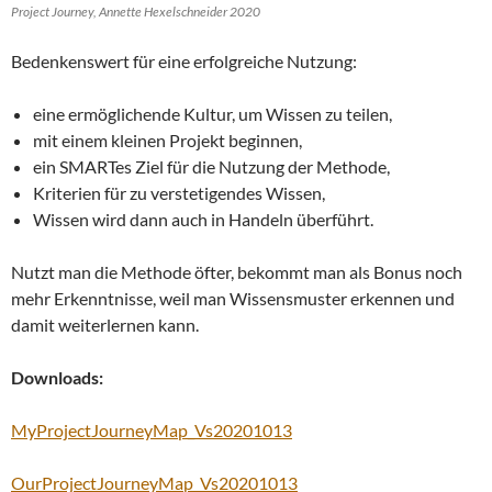
Project Journey, Annette Hexelschneider 2020
Bedenkenswert für eine erfolgreiche Nutzung:
eine ermöglichende Kultur, um Wissen zu teilen,
mit einem kleinen Projekt beginnen,
ein SMARTes Ziel für die Nutzung der Methode,
Kriterien für zu verstetigendes Wissen,
Wissen wird dann auch in Handeln überführt.
Nutzt man die Methode öfter, bekommt man als Bonus noch
mehr Erkenntnisse, weil man Wissensmuster erkennen und
damit weiterlernen kann.
Downloads:
MyProjectJourneyMap_Vs20201013
OurProjectJourneyMap_Vs20201013