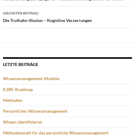
NÄCHSTER BEITRAG
Die Truthahn-Illusion – Kognitive Verzerrungen
LETZTE BEITRÄGE
Wissensmanagement-Modelle
K2BE-Roadmap
Methoden
Persönliches Wissensmanagement
Wissen identifizieren
Methodenwahl für das persönliche Wissensmanagement