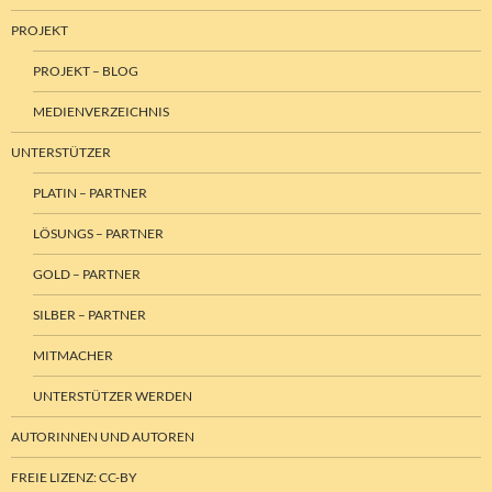
PROJEKT
PROJEKT – BLOG
MEDIENVERZEICHNIS
UNTERSTÜTZER
PLATIN – PARTNER
LÖSUNGS – PARTNER
GOLD – PARTNER
SILBER – PARTNER
MITMACHER
UNTERSTÜTZER WERDEN
AUTORINNEN UND AUTOREN
FREIE LIZENZ: CC-BY