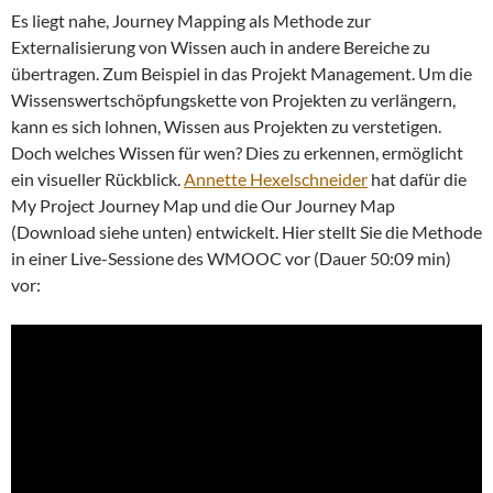
Es liegt nahe, Journey Mapping als Methode zur
Externalisierung von Wissen auch in andere Bereiche zu
übertragen. Zum Beispiel in das Projekt Management. Um die
Wissenswertschöpfungskette von Projekten zu verlängern,
kann es sich lohnen, Wissen aus Projekten zu verstetigen.
Doch welches Wissen für wen? Dies zu erkennen, ermöglicht
ein visueller Rückblick.
Annette Hexelschneider
hat dafür die
My Project Journey Map und die Our Journey Map
(Download siehe unten) entwickelt. Hier stellt Sie die Methode
in einer Live-Sessione des WMOOC vor (Dauer 50:09 min)
vor: