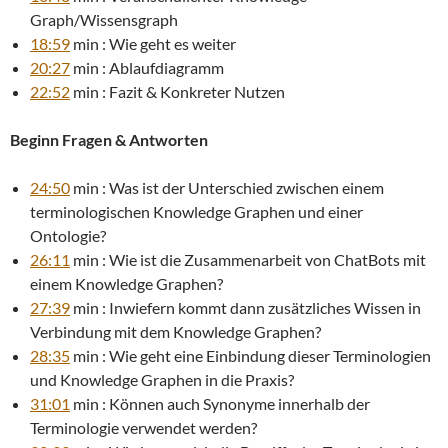
Graph/Wissensgraph
18:59
min : Wie geht es weiter
20:27
min : Ablaufdiagramm
22:52
min : Fazit & Konkreter Nutzen
Beginn Fragen & Antworten
24:50
min : Was ist der Unterschied zwischen einem
terminologischen Knowledge Graphen und einer
Ontologie?
26:11
min : Wie ist die Zusammenarbeit von ChatBots mit
einem Knowledge Graphen?
27:39
min : Inwiefern kommt dann zusätzliches Wissen in
Verbindung mit dem Knowledge Graphen?
28:35
min : Wie geht eine Einbindung dieser Terminologien
und Knowledge Graphen in die Praxis?
31:01
min : Können auch Synonyme innerhalb der
Terminologie verwendet werden?