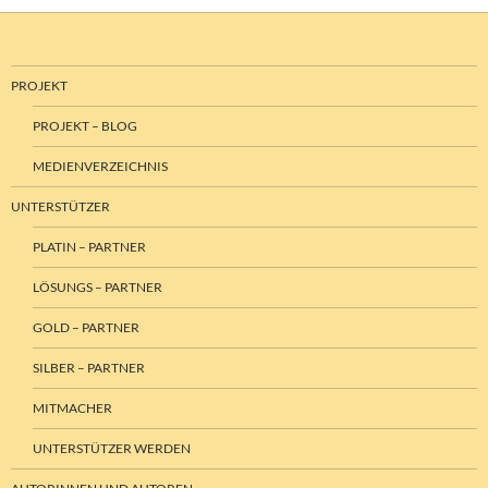
PROJEKT
PROJEKT – BLOG
MEDIENVERZEICHNIS
UNTERSTÜTZER
PLATIN – PARTNER
LÖSUNGS – PARTNER
GOLD – PARTNER
SILBER – PARTNER
MITMACHER
UNTERSTÜTZER WERDEN