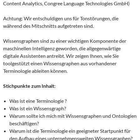
Content Analytics, Congree Language Technologies GmbH)
Achtung: Wir entschuldigen uns für Tonstörungen, die
während des Mitschnitts aufgetreten sind.
Wissensgraphen sind zu einer wichtigen Komponente der
maschinellen Intelligenz geworden, die allgegenwärtige
digitale Assistenten antreibt. Wir zeigen Ihnen, wie Sie
toolgestützt einen Wissensgraphen aus vorhandener
Terminologie ableiten können.
Stichpunkte zum Inhalt
:
Was ist eine Terminologie ?
Was ist ein Wissensgraph?
Warum sollte ich mich mit Wissensgraphen und Ontologien
beschäftigen?
Warum ist die Terminologie ein geeigneter Startpunkt für
den Aufbau eines unternehmensweiten Wissensgraphen?