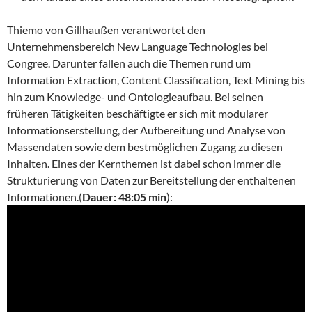
Thiemo von Gillhaußen verantwortet den
Unternehmensbereich New Language Technologies bei
Congree. Darunter fallen auch die Themen rund um
Information Extraction, Content Classification, Text Mining bis
hin zum Knowledge- und Ontologieaufbau. Bei seinen
früheren Tätigkeiten beschäftigte er sich mit modularer
Informationserstellung, der Aufbereitung und Analyse von
Massendaten sowie dem bestmöglichen Zugang zu diesen
Inhalten. Eines der Kernthemen ist dabei schon immer die
Strukturierung von Daten zur Bereitstellung der enthaltenen
Informationen.(
Dauer: 48:05 min
):