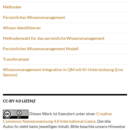
Methoden
Persönliches Wissensmanagement
Wissen identifizieren
Methodenwahl für das persönliche Wissensmanagement
Persönliches Wissensmanagement Modell
Transferampel
Wissensmanagement-Integration in QM mit KI-Unterstützung (Live
Session)
CC-BY 4.0 LIZENZ
Dieses Werk ist lizenziert unter einer
Creative
Commons Namensnennung 4.0 International Lizenz
. Der/die
Autor/in steht beim jeweiligen Inhalt. Bitte beachte unsere Hinweise