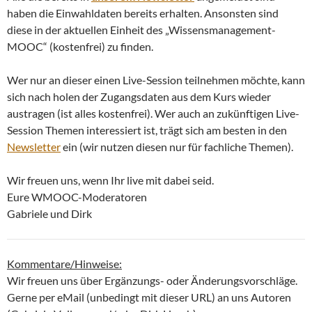
haben die Einwahldaten bereits erhalten. Ansonsten sind
diese in der aktuellen Einheit des „Wissensmanagement-
MOOC“ (kostenfrei) zu finden.
Wer nur an dieser einen Live-Session teilnehmen möchte, kann
sich nach holen der Zugangsdaten aus dem Kurs wieder
austragen (ist alles kostenfrei). Wer auch an zukünftigen Live-
Session Themen interessiert ist, trägt sich am besten in den
Newsletter
ein (wir nutzen diesen nur für fachliche Themen).
Wir freuen uns, wenn Ihr live mit dabei seid.
Eure WMOOC-Moderatoren
Gabriele und Dirk
Kommentare/Hinweise:
Wir freuen uns über Ergänzungs- oder Änderungsvorschläge.
Gerne per eMail (unbedingt mit dieser URL) an uns Autoren